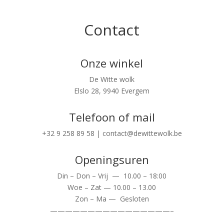
Contact
Onze winkel
De Witte wolk
Elslo 28, 9940 Evergem
Telefoon of mail
+32 9 258 89 58 | contact@dewittewolk.be
Openingsuren
Din – Don – Vrij — 10.00 – 18:00
Woe – Zat — 10.00 – 13.00
Zon – Ma — Gesloten
————————————————–