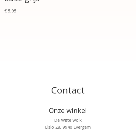
€
5,95
Contact
Onze winkel
De Witte wolk
Elslo 28, 9940 Evergem