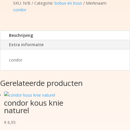
SKU:
N/B
Categorie:
bobux en kous
Merknaam:
condor
Beschrijving
Extra informatie
condor
Gerelateerde producten
condor kous knie
naturel
€
6,95